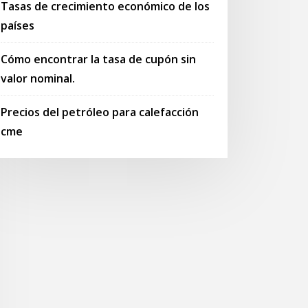
Tasas de crecimiento económico de los
países
Cómo encontrar la tasa de cupón sin
valor nominal.
Precios del petróleo para calefacción
cme