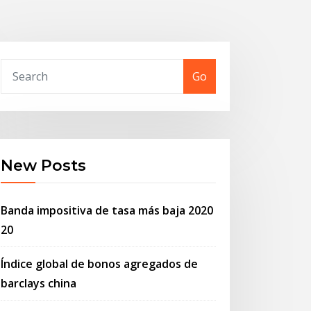
Go
New Posts
Banda impositiva de tasa más baja 2020
20
Índice global de bonos agregados de
barclays china