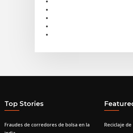
Top Stories
Feature
Fraudes de corredores de bolsa en la
Reciclaje de