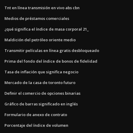
Tnt en línea transmisión en vivo abs cbn
Medios de préstamos comerciales
¿qué significa el índice de masa corporal 21_
Maldición del petróleo oriente medio
Transmitir películas en línea gratis desbloqueado
Prima del fondo del índice de bonos de fidelidad
Tasa de inflación que significa negocio
Mercado de la casa de toronto futuro
Definir el comercio de opciones binarias
Gráfico de barras significado en inglés
Formulario de anexo de contrato
Porcentaje del índice de volumen