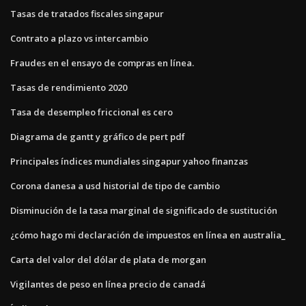
Tasas de tratados fiscales singapur
Contrato a plazo vs intercambio
Fraudes en el ensayo de compras en línea.
Tasas de rendimiento 2020
Tasa de desempleo friccional es cero
Diagrama de gantt y gráfico de pert pdf
Principales índices mundiales singapur yahoo finanzas
Corona danesa a usd historial de tipo de cambio
Disminución de la tasa marginal de significado de sustitución
¿cómo hago mi declaración de impuestos en línea en australia_
Carta del valor del dólar de plata de morgan
Vigilantes de peso en línea precio de canadá