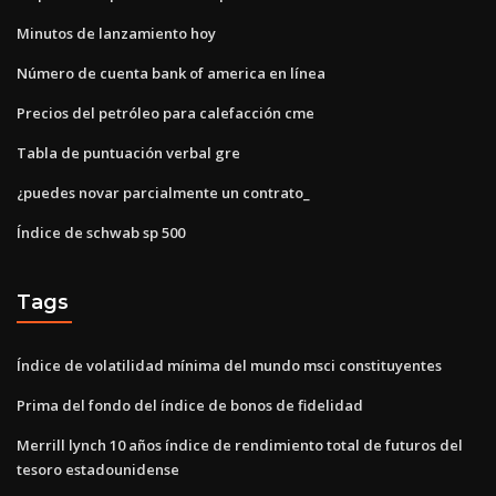
Minutos de lanzamiento hoy
Número de cuenta bank of america en línea
Precios del petróleo para calefacción cme
Tabla de puntuación verbal gre
¿puedes novar parcialmente un contrato_
Índice de schwab sp 500
Tags
Índice de volatilidad mínima del mundo msci constituyentes
Prima del fondo del índice de bonos de fidelidad
Merrill lynch 10 años índice de rendimiento total de futuros del
tesoro estadounidense