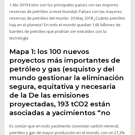
1 Abr 2019 Estos son los principales países con las mayores
reservas de petróleo a nivel mundial. Países con las mayores
reservas de petróleo del mundo 20 May 2018 ¿Cuánto petróleo
hay en el planeta? En todo el mundo quedan 1,65 billones de
barriles de petróleo que podrían ser extraídos con la
tecnología
Mapa 1: los 100 nuevos
proyectos más importantes de
petróleo y gas (esquisto y del
mundo gestionar la eliminación
segura, equitativa y necesaria
de la De las emisiones
proyectadas, 193 tCO2 están
asociadas a yacimientos “no
Es común que en todo yacimiento coexistan carbón mineral,
petróleo y gas de mayor producción en el mundo, con un 21,3%