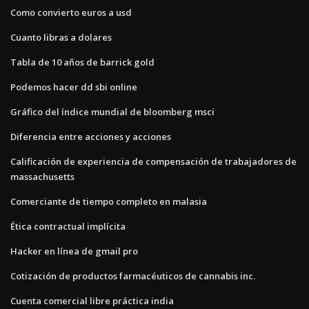
Como convierto euros a usd
Cuanto libras a dolares
Tabla de 10 años de barrick gold
Podemos hacer dd sbi online
Gráfico del índice mundial de bloomberg msci
Diferencia entre acciones y acciones
Calificación de experiencia de compensación de trabajadores de
massachusetts
Comerciante de tiempo completo en malasia
Ética contractual implícita
Hacker en línea de gmail pro
Cotización de productos farmacéuticos de cannabis inc.
Cuenta comercial libre práctica india