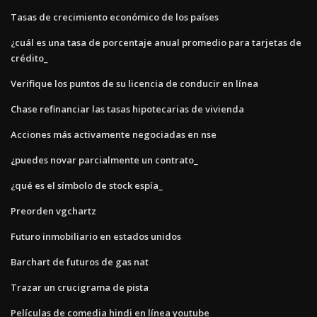
Tasas de crecimiento económico de los países
¿cuál es una tasa de porcentaje anual promedio para tarjetas de
crédito_
Verifique los puntos de su licencia de conducir en línea
Chase refinanciar las tasas hipotecarias de vivienda
Acciones más activamente negociadas en nse
¿puedes novar parcialmente un contrato_
¿qué es el símbolo de stock espía_
Preorden vgchartz
Futuro inmobiliario en estados unidos
Barchart de futuros de gas nat
Trazar un crucigrama de pista
Películas de comedia hindi en línea youtube