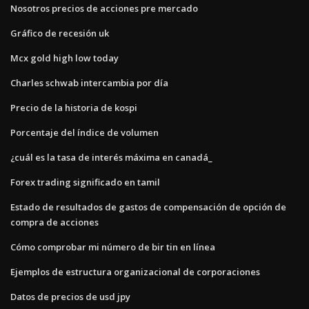
Nosotros precios de acciones pre mercado
Gráfico de recesión uk
Mcx gold high low today
Charles schwab intercambia por día
Precio de la historia de kospi
Porcentaje del índice de volumen
¿cuál es la tasa de interés máxima en canadá_
Forex trading significado en tamil
Estado de resultados de gastos de compensación de opción de
compra de acciones
Cómo comprobar mi número de bir tin en línea
Ejemplos de estructura organizacional de corporaciones
Datos de precios de usd jpy