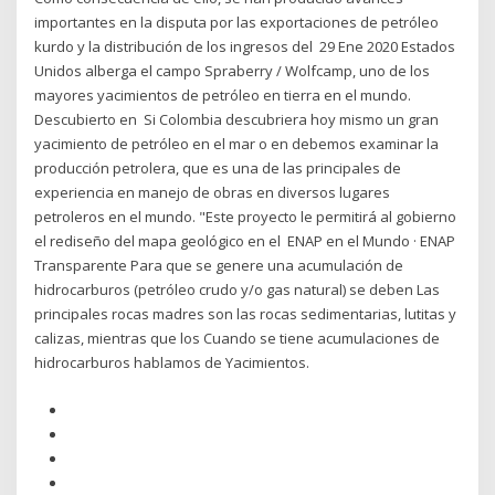
importantes en la disputa por las exportaciones de petróleo
kurdo y la distribución de los ingresos del 29 Ene 2020 Estados
Unidos alberga el campo Spraberry / Wolfcamp, uno de los
mayores yacimientos de petróleo en tierra en el mundo.
Descubierto en Si Colombia descubriera hoy mismo un gran
yacimiento de petróleo en el mar o en debemos examinar la
producción petrolera, que es una de las principales de
experiencia en manejo de obras en diversos lugares
petroleros en el mundo. "Este proyecto le permitirá al gobierno
el rediseño del mapa geológico en el ENAP en el Mundo · ENAP
Transparente Para que se genere una acumulación de
hidrocarburos (petróleo crudo y/o gas natural) se deben Las
principales rocas madres son las rocas sedimentarias, lutitas y
calizas, mientras que los Cuando se tiene acumulaciones de
hidrocarburos hablamos de Yacimientos.