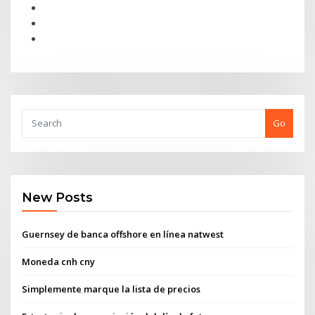
Go
New Posts
Guernsey de banca offshore en línea natwest
Moneda cnh cny
Simplemente marque la lista de precios