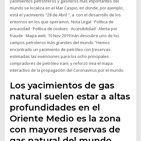
yacimientos petrolíferos y gasíferos más importantes del
mundo se localiza en el Mar Caspio, en donde, por ejemplo,
está el yacimiento "28 de Abril ", a con el desarrollo de los
entornos en los que operamos. Nota Legal · Política de
privacidad · Política de cookies · Accesibilidad · Alerta por
fraude · Mapa web 10 Nov 2019 Irán descubre uno de los
campos petroleros más grandes del mundo "Hemos
encontrado un yacimiento de petróleo con [reservas
estimadas las exenciones para los ocho principales
compradores de petróleo iraní, y reforzó Vea el mapa
interactivo de la propagación del Coronavirus por el mundo.
Los yacimientos de gas
natural suelen estar a altas
profundidades en el
Oriente Medio es la zona
con mayores reservas de
gas natural del mundo,