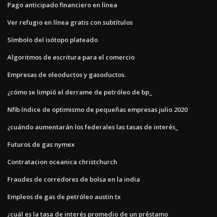
Pago anticipado financiero en línea
Ver refugio en línea gratis con subtítulos
Símbolo del isótopo plateado
Algoritmos de escritura para el comercio
Empresas de oleoductos y gasoductos.
¿cómo se limpió el derrame de petróleo de bp_
Nfib índice de optimismo de pequeñas empresas julio 2020
¿cuándo aumentarán los federales las tasas de interés_
Futuros de gas nymex
Contratacion oceanica christchurch
Fraudes de corredores de bolsa en la india
Empleos de gas de petróleo austin tx
¿cuál es la tasa de interés promedio de un préstamo_