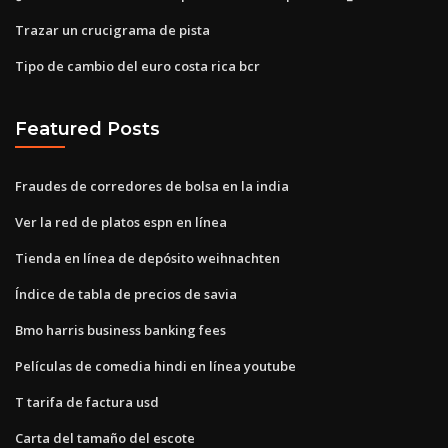
Trazar un crucigrama de pista
Tipo de cambio del euro costa rica bcr
Featured Posts
Fraudes de corredores de bolsa en la india
Ver la red de platos espn en línea
Tienda en línea de depósito weihnachten
Índice de tabla de precios de savia
Bmo harris business banking fees
Películas de comedia hindi en línea youtube
T tarifa de factura usd
Carta del tamaño del escote