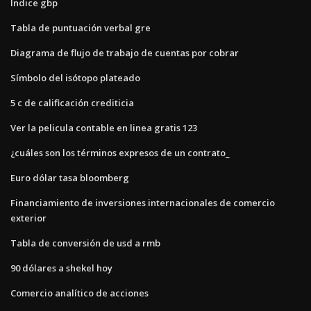
Índice gbp
Tabla de puntuación verbal gre
Diagrama de flujo de trabajo de cuentas por cobrar
Símbolo del isótopo plateado
5 c de calificación crediticia
Ver la pelicula contable en linea gratis 123
¿cuáles son los términos expresos de un contrato_
Euro dólar tasa bloomberg
Financiamiento de inversiones internacionales de comercio
exterior
Tabla de conversión de usd a rmb
90 dólares a shekel hoy
Comercio analítico de acciones