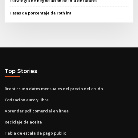
Estrategia de negociación del día de futuros
Tasas de porcentaje de roth ira
Top Stories
Brent crudo datos mensuales del precio del crudo
Cotizacion euro y libra
Aprender pdf comercial en línea
Reciclaje de aceite
Tabla de escala de pago publix