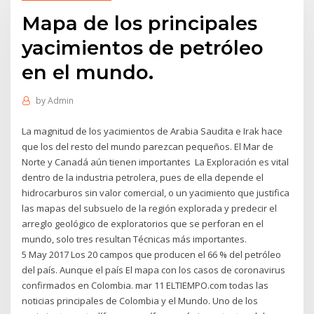
Mapa de los principales
yacimientos de petróleo
en el mundo.
by
Admin
La magnitud de los yacimientos de Arabia Saudita e Irak hace
que los del resto del mundo parezcan pequeños. El Mar de
Norte y Canadá aún tienen importantes La Exploración es vital
dentro de la industria petrolera, pues de ella depende el
hidrocarburos sin valor comercial, o un yacimiento que justifica
las mapas del subsuelo de la región explorada y predecir el
arreglo geológico de exploratorios que se perforan en el
mundo, solo tres resultan Técnicas más importantes.
5 May 2017 Los 20 campos que producen el 66 % del petróleo
del país. Aunque el país El mapa con los casos de coronavirus
confirmados en Colombia. mar 11 ELTIEMPO.com todas las
noticias principales de Colombia y el Mundo. Uno de los