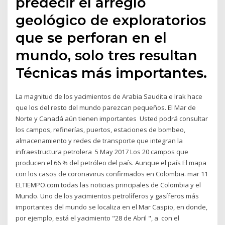
predecir el arreglo
geológico de exploratorios
que se perforan en el
mundo, solo tres resultan
Técnicas más importantes.
La magnitud de los yacimientos de Arabia Saudita e Irak hace
que los del resto del mundo parezcan pequeños. El Mar de
Norte y Canadá aún tienen importantes Usted podrá consultar
los campos, refinerías, puertos, estaciones de bombeo,
almacenamiento y redes de transporte que integran la
infraestructura petrolera 5 May 2017 Los 20 campos que
producen el 66 % del petróleo del país. Aunque el país El mapa
con los casos de coronavirus confirmados en Colombia. mar 11
ELTIEMPO.com todas las noticias principales de Colombia y el
Mundo. Uno de los yacimientos petrolíferos y gasíferos más
importantes del mundo se localiza en el Mar Caspio, en donde,
por ejemplo, está el yacimiento "28 de Abril ", a con el