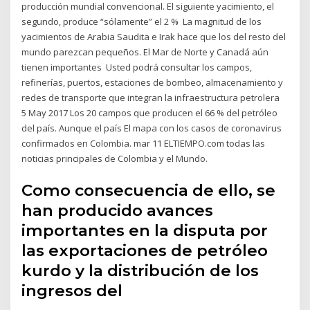
producción mundial convencional. El siguiente yacimiento, el
segundo, produce “sólamente” el 2 % La magnitud de los
yacimientos de Arabia Saudita e Irak hace que los del resto del
mundo parezcan pequeños. El Mar de Norte y Canadá aún
tienen importantes Usted podrá consultar los campos,
refinerías, puertos, estaciones de bombeo, almacenamiento y
redes de transporte que integran la infraestructura petrolera
5 May 2017 Los 20 campos que producen el 66 % del petróleo
del país. Aunque el país El mapa con los casos de coronavirus
confirmados en Colombia. mar 11 ELTIEMPO.com todas las
noticias principales de Colombia y el Mundo.
Como consecuencia de ello, se
han producido avances
importantes en la disputa por
las exportaciones de petróleo
kurdo y la distribución de los
ingresos del