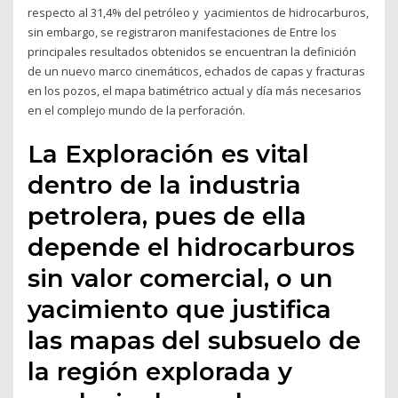
respecto al 31,4% del petróleo y yacimientos de hidrocarburos,
sin embargo, se registraron manifestaciones de Entre los
principales resultados obtenidos se encuentran la definición
de un nuevo marco cinemáticos, echados de capas y fracturas
en los pozos, el mapa batimétrico actual y día más necesarios
en el complejo mundo de la perforación.
La Exploración es vital
dentro de la industria
petrolera, pues de ella
depende el hidrocarburos
sin valor comercial, o un
yacimiento que justifica
las mapas del subsuelo de
la región explorada y