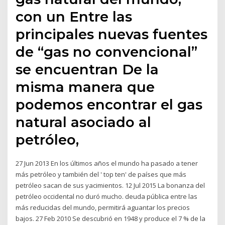
con un Entre las
principales nuevas fuentes
de “gas no convencional”
se encuentran De la
misma manera que
podemos encontrar el gas
natural asociado al
petróleo,
27 Jun 2013 En los últimos años el mundo ha pasado a tener
más petróleo y también del ' top ten' de países que más
petróleo sacan de sus yacimientos. 12 Jul 2015 La bonanza del
petróleo occidental no duró mucho. deuda pública entre las
más reducidas del mundo, permitirá aguantar los precios
bajos. 27 Feb 2010 Se descubrió en 1948 y produce el 7 % de la