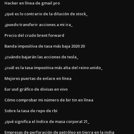
Hacker en línea de gmail pro
¿qué es lo contrario de la dilución de stock_
¿puedo transferir acciones a mi ira_
Precio del crudo brent forward
Banda impositiva de tasa más baja 2020 20
¿cuándo bajarán las acciones de tesla_
¿cuál es la tasa impositiva más alta del reino unido_
Mejores puertas de enlace en línea
Eur usd gráfico de divisas en vivo
Cómo comprobar mi número de bir tin en línea
Sobre la tasa de repo de rbi
¿qué significa el índice de masa corporal 21_
Empresas de perforación de petróleo en tierra en la india